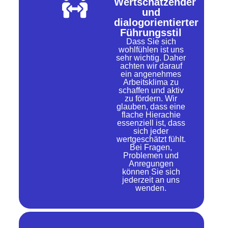
Wertschätzender
und
dialogorientierter
Führungsstil
Dass Sie sich
wohlfühlen ist uns
sehr wichtig. Daher
achten wir darauf
ein angenehmes
Arbeitsklima zu
schaffen und aktiv
zu fördern. Wir
glauben, dass eine
flache Hierachie
essenziell ist, dass
sich jeder
wertgeschätzt fühlt.
Bei Fragen,
Problemen und
Anregungen
können Sie sich
jederzeit an uns
wenden.