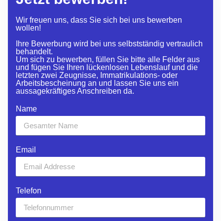
Wir freuen uns, dass Sie sich bei uns bewerben
wollen!
Ihre Bewerbung wird bei uns selbstständig vertraulich
behandelt.
Um sich zu bewerben, füllen Sie bitte alle Felder aus
und fügen Sie Ihren lückenlosen Lebenslauf und die
letzten zwei Zeugnisse, Immatrikulations- oder
Arbeitsbescheinung an und lassen Sie uns ein
aussagekräftiges Anschreiben da.
Name
Email
Telefon