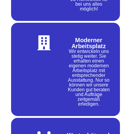
bei uns alles
möglich!
Moderner
Arbeitsplatz
Wir entwickeln uns
stetig weiter. Sie
erhalten einen
eigenen modernen
Arbeitsplatz mit
entsprechender
Ausstattung. Nur so
können wir unsere
Kunden gut beraten
und Aufträge
zeitgemäß
erledigen.