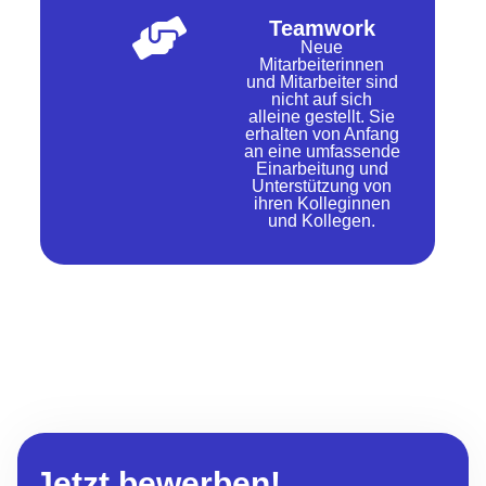
Teamwork
Neue
Mitarbeiterinnen
und Mitarbeiter sind
nicht auf sich
alleine gestellt. Sie
erhalten von Anfang
an eine umfassende
Einarbeitung und
Unterstützung von
ihren Kolleginnen
und Kollegen.
Jetzt bewerben!