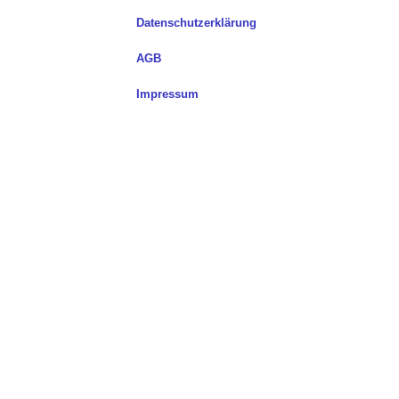
Datenschutzerklärung
AGB
Impressum