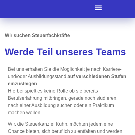
DAS SAGEN UNSERE KUNDEN
Wir suchen Steuerfachkräfte
Werde Teil unseres Teams
Bei uns erhalten Sie die Möglichkeit je nach Karriere-
und/oder Ausbildungsstand
auf verschiedenen Stufen
einzusteigen
.
Hierbei spielt es keine Rolle ob sie bereits
Berufserfahrung mitbringen, gerade noch studieren,
nach einer Ausbildung suchen oder ein Praktikum
machen wollen.
Wir, die Steuerkanzlei Kuhn, möchten jedem eine
Chance bieten, sich beruflich zu entfalten und werden