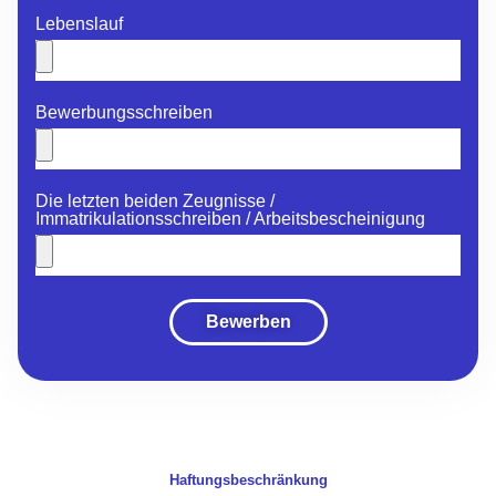
Lebenslauf
Bewerbungsschreiben
Die letzten beiden Zeugnisse /
Immatrikulationsschreiben / Arbeitsbescheinigung
Bewerben
Haftungsbeschränkung