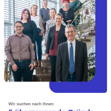
Wir suchen nach Ihnen