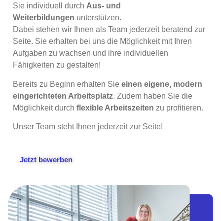
Sie individuell durch
Aus- und
Weiterbildungen
unterstützen.
Dabei stehen wir Ihnen als Team jederzeit beratend zur
Seite. Sie erhalten bei uns die Möglichkeit mit Ihren
Aufgaben zu wachsen und ihre individuellen
Fähigkeiten zu gestalten!
Bereits zu Beginn erhalten Sie
einen eigene, modern
eingerichteten Arbeitsplatz
. Zudem haben Sie die
Möglichkeit durch
flexible Arbeitszeiten
zu profitieren.
Unser Team steht Ihnen jederzeit zur Seite!
Jetzt bewerben