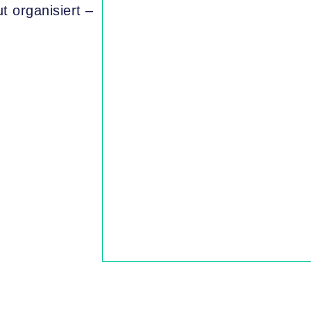
t organisiert –