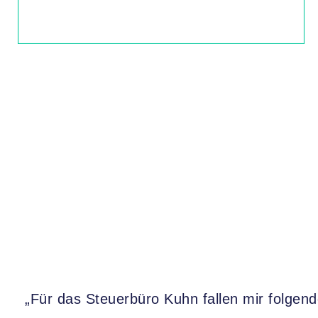
„Für das Steuerbüro Kuhn fallen mir folgen