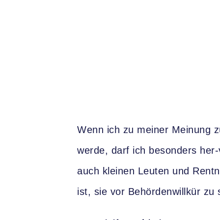
Wenn ich zu meiner Meinung z
werde, darf ich besonders her
auch kleinen Leuten und Rentner
ist, sie vor Behördenwillkür zu