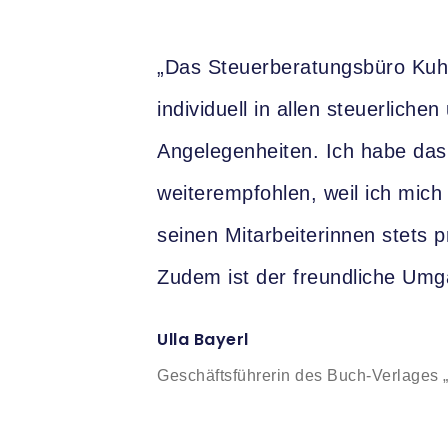
„Das Steuerberatungsbüro Kuh
individuell in allen steuerliche
Angelegenheiten. Ich habe das
weiterempfohlen, weil ich mich
seinen Mitarbeiterinnen stets p
Zudem ist der freundliche Um
Ulla Bayerl
Geschäftsführerin des Buch-Verlages „B