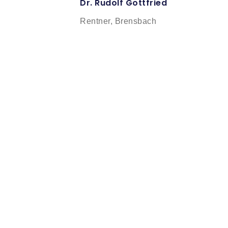
Dr. Rudolf Gottfried
Rentner, Brensbach