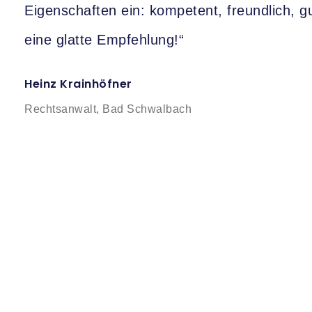
Eigenschaften ein: kompetent, freundlich, gu
eine glatte Empfehlung!“
Heinz Krainhöfner
Rechtsanwalt, Bad Schwalbach