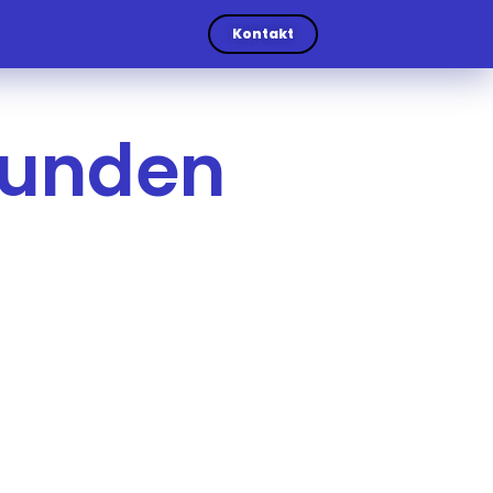
Kontakt
Kunden