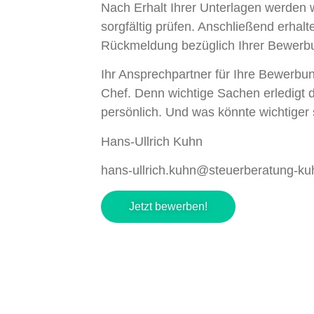
Nach Erhalt Ihrer Unterlagen werden w
sorgfältig prüfen. Anschließend erhalt
Rückmeldung bezüglich Ihrer Bewerb
Ihr Ansprechpartner für Ihre Bewerbun
Chef. Denn wichtige Sachen erledigt 
persönlich. Und was könnte wichtiger s
Hans-Ullrich Kuhn
hans-ullrich.kuhn@steuerberatung-ku
Jetzt bewerben!