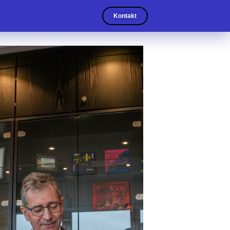
Kontakt